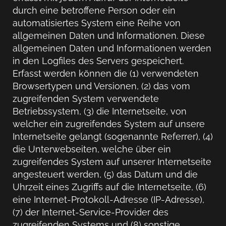
durch eine betroffene Person oder ein
automatisiertes System eine Reihe von
allgemeinen Daten und Informationen. Diese
allgemeinen Daten und Informationen werden
in den Logfiles des Servers gespeichert.
Erfasst werden können die (1) verwendeten
Browsertypen und Versionen, (2) das vom
zugreifenden System verwendete
Betriebssystem, (3) die Internetseite, von
welcher ein zugreifendes System auf unsere
Internetseite gelangt (sogenannte Referrer), (4)
die Unterwebseiten, welche über ein
zugreifendes System auf unserer Internetseite
angesteuert werden, (5) das Datum und die
Uhrzeit eines Zugriffs auf die Internetseite, (6)
eine Internet-Protokoll-Adresse (IP-Adresse),
(7) der Internet-Service-Provider des
zugreifenden Systems und (8) sonstige