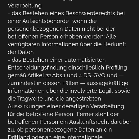
Verarbeitung
- das Bestehen eines Beschwerderechts bei
einer Aufsichtsbehörde wenn die
personenbezogenen Daten nicht bei der
betroffenen Person erhoben werden: Alle
verfügbaren Informationen über die Herkunft
der Daten
- das Bestehen einer automatisierten
Entscheidungsfindung einschließlich Profiling
gemäß Artikel 22 Abs.1 und 4 DS-GVO und —
zumindest in diesen Fällen — aussagekräftige
Informationen über die involvierte Logik sowie
die Tragweite und die angestrebten
Auswirkungen einer derartigen Verarbeitung
für die betroffene Person Ferner steht der
betroffenen Person ein Auskunftsrecht darüber
zu, ob personenbezogene Daten an ein
Drittland oder an eine internationale