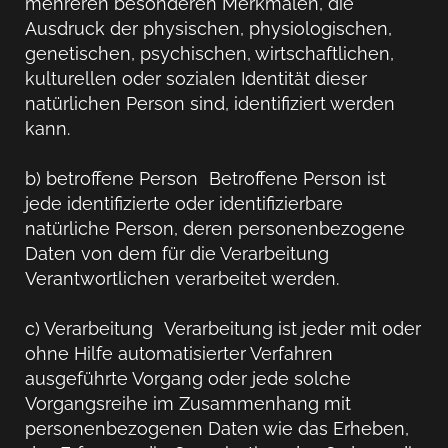
mehreren besonderen Merkmalen, die
Ausdruck der physischen, physiologischen,
genetischen, psychischen, wirtschaftlichen,
kulturellen oder sozialen Identität dieser
natürlichen Person sind, identifiziert werden
kann.
b) betroffene Person Betroffene Person ist
jede identifizierte oder identifizierbare
natürliche Person, deren personenbezogene
Daten von dem für die Verarbeitung
Verantwortlichen verarbeitet werden.
c) Verarbeitung Verarbeitung ist jeder mit oder
ohne Hilfe automatisierter Verfahren
ausgeführte Vorgang oder jede solche
Vorgangsreihe im Zusammenhang mit
personenbezogenen Daten wie das Erheben,