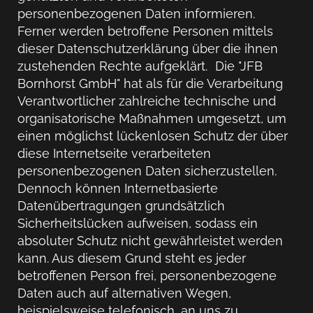
personenbezogenen Daten informieren.
Ferner werden betroffene Personen mittels
dieser Datenschutzerklärung über die ihnen
zustehenden Rechte aufgeklärt. Die "JFB
Bornhorst GmbH" hat als für die Verarbeitung
Verantwortlicher zahlreiche technische und
organisatorische Maßnahmen umgesetzt, um
einen möglichst lückenlosen Schutz der über
diese Internetseite verarbeiteten
personenbezogenen Daten sicherzustellen.
Dennoch können Internetbasierte
Datenübertragungen grundsätzlich
Sicherheitslücken aufweisen, sodass ein
absoluter Schutz nicht gewährleistet werden
kann. Aus diesem Grund steht es jeder
betroffenen Person frei, personenbezogene
Daten auch auf alternativen Wegen,
beispielsweise telefonisch, an uns zu