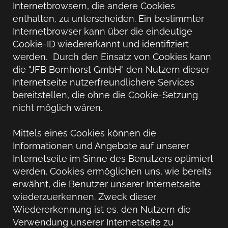
Internetbrowsern, die andere Cookies
enthalten, zu unterscheiden. Ein bestimmter
Internetbrowser kann über die eindeutige
Cookie-ID wiedererkannt und identifiziert
werden. Durch den Einsatz von Cookies kann
die "JFB Bornhorst GmbH" den Nutzern dieser
Internetseite nutzerfreundlichere Services
bereitstellen, die ohne die Cookie-Setzung
nicht möglich wären.
Mittels eines Cookies können die
Informationen und Angebote auf unserer
Internetseite im Sinne des Benutzers optimiert
werden. Cookies ermöglichen uns, wie bereits
erwähnt, die Benutzer unserer Internetseite
wiederzuerkennen. Zweck dieser
Wiedererkennung ist es, den Nutzern die
Verwendung unserer Internetseite zu