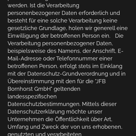
werden. Ist die Verarbeitung
personenbezogener Daten erforderlich und
besteht für eine solche Verarbeitung keine
gesetzliche Grundlage, holen wir generell eine
Einwilligung der betroffenen Person ein. Die
Verarbeitung personenbezogener Daten,
beispielsweise des Namens, der Anschrift, E-
Mail-Adresse oder Telefonnummer einer
betroffenen Person, erfolgt stets im Einklang
mit der Datenschutz-Grundverordnung und in
Übereinstimmung mit den für die "JFB
Bornhorst GmbH" geltenden
landesspezifischen
Datenschutzbestimmungen. Mittels dieser
Datenschutzerklärung möchte unser
Unternehmen die Öffentlichkeit über Art,
Umfang und Zweck der von uns erhobenen,
genutzten und verarbeiteten