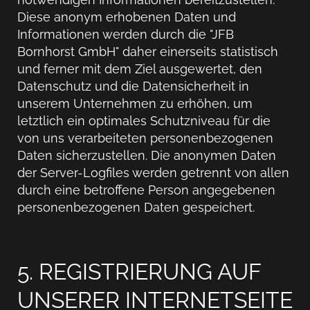
Diese anonym erhobenen Daten und
Informationen werden durch die "JFB
Bornhorst GmbH" daher einerseits statistisch
und ferner mit dem Ziel ausgewertet, den
Datenschutz und die Datensicherheit in
unserem Unternehmen zu erhöhen, um
letztlich ein optimales Schutzniveau für die
von uns verarbeiteten personenbezogenen
Daten sicherzustellen. Die anonymen Daten
der Server-Logfiles werden getrennt von allen
durch eine betroffene Person angegebenen
personenbezogenen Daten gespeichert.
5. REGISTRIERUNG AUF
UNSERER INTERNETSEITE