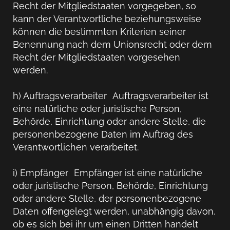
Recht der Mitgliedstaaten vorgegeben, so
kann der Verantwortliche beziehungsweise
können die bestimmten Kriterien seiner
Benennung nach dem Unionsrecht oder dem
Recht der Mitgliedstaaten vorgesehen
werden.
h) Auftragsverarbeiter Auftragsverarbeiter ist
eine natürliche oder juristische Person,
Behörde, Einrichtung oder andere Stelle, die
personenbezogene Daten im Auftrag des
Verantwortlichen verarbeitet.
i) Empfänger Empfänger ist eine natürliche
oder juristische Person, Behörde, Einrichtung
oder andere Stelle, der personenbezogene
Daten offengelegt werden, unabhängig davon,
ob es sich bei ihr um einen Dritten handelt