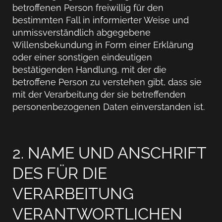
betroffenen Person freiwillig für den
bestimmten Fall in informierter Weise und
unmissverständlich abgegebene
Willensbekundung in Form einer Erklärung
oder einer sonstigen eindeutigen
bestätigenden Handlung, mit der die
betroffene Person zu verstehen gibt, dass sie
mit der Verarbeitung der sie betreffenden
personenbezogenen Daten einverstanden ist.
2. NAME UND ANSCHRIFT
DES FÜR DIE
VERARBEITUNG
VERANTWORTLICHEN