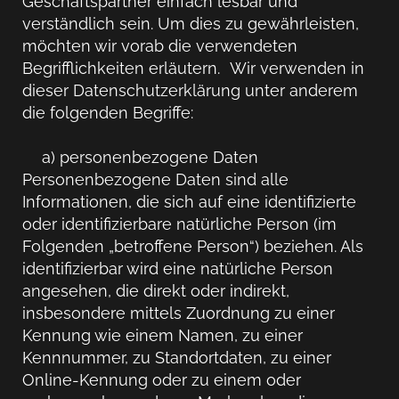
Geschäftspartner einfach lesbar und
verständlich sein. Um dies zu gewährleisten,
möchten wir vorab die verwendeten
Begrifflichkeiten erläutern. Wir verwenden in
dieser Datenschutzerklärung unter anderem
die folgenden Begriffe:
a) personenbezogene Daten
Personenbezogene Daten sind alle
Informationen, die sich auf eine identifizierte
oder identifizierbare natürliche Person (im
Folgenden „betroffene Person“) beziehen. Als
identifizierbar wird eine natürliche Person
angesehen, die direkt oder indirekt,
insbesondere mittels Zuordnung zu einer
Kennung wie einem Namen, zu einer
Kennnummer, zu Standortdaten, zu einer
Online-Kennung oder zu einem oder