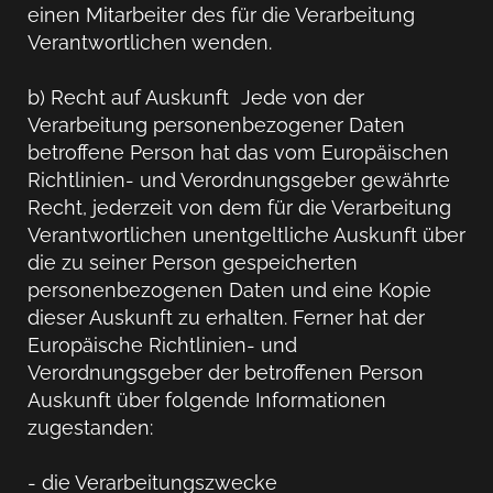
einen Mitarbeiter des für die Verarbeitung
Verantwortlichen wenden.
b) Recht auf Auskunft Jede von der
Verarbeitung personenbezogener Daten
betroffene Person hat das vom Europäischen
Richtlinien- und Verordnungsgeber gewährte
Recht, jederzeit von dem für die Verarbeitung
Verantwortlichen unentgeltliche Auskunft über
die zu seiner Person gespeicherten
personenbezogenen Daten und eine Kopie
dieser Auskunft zu erhalten. Ferner hat der
Europäische Richtlinien- und
Verordnungsgeber der betroffenen Person
Auskunft über folgende Informationen
zugestanden:
- die Verarbeitungszwecke