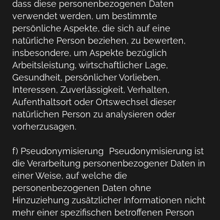
dass diese personenbezogenen Daten
verwendet werden, um bestimmte
persönliche Aspekte, die sich auf eine
natürliche Person beziehen, zu bewerten,
insbesondere, um Aspekte bezüglich
Arbeitsleistung, wirtschaftlicher Lage,
Gesundheit, persönlicher Vorlieben,
Interessen, Zuverlässigkeit, Verhalten,
Aufenthaltsort oder Ortswechsel dieser
natürlichen Person zu analysieren oder
vorherzusagen.
f) Pseudonymisierung Pseudonymisierung ist
die Verarbeitung personenbezogener Daten in
einer Weise, auf welche die
personenbezogenen Daten ohne
Hinzuziehung zusätzlicher Informationen nicht
mehr einer spezifischen betroffenen Person