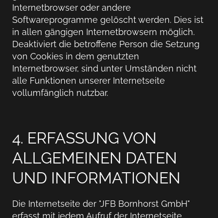
Internetbrowser oder andere
Softwareprogramme gelöscht werden. Dies ist
in allen gängigen Internetbrowsern möglich.
Deaktiviert die betroffene Person die Setzung
von Cookies in dem genutzten
Internetbrowser, sind unter Umständen nicht
alle Funktionen unserer Internetseite
vollumfänglich nutzbar.
4. ERFASSUNG VON
ALLGEMEINEN DATEN
UND INFORMATIONEN
Die Internetseite der "JFB Bornhorst GmbH"
erfasst mit jedem Aufruf der Internetseite