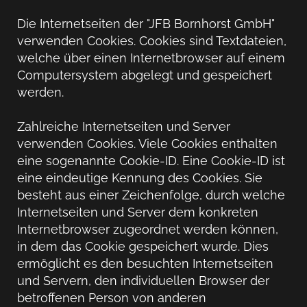
Die Internetseiten der "JFB Bornhorst GmbH"
verwenden Cookies. Cookies sind Textdateien,
welche über einen Internetbrowser auf einem
Computersystem abgelegt und gespeichert
werden.
Zahlreiche Internetseiten und Server
verwenden Cookies. Viele Cookies enthalten
eine sogenannte Cookie-ID. Eine Cookie-ID ist
eine eindeutige Kennung des Cookies. Sie
besteht aus einer Zeichenfolge, durch welche
Internetseiten und Server dem konkreten
Internetbrowser zugeordnet werden können,
in dem das Cookie gespeichert wurde. Dies
ermöglicht es den besuchten Internetseiten
und Servern, den individuellen Browser der
betroffenen Person von anderen