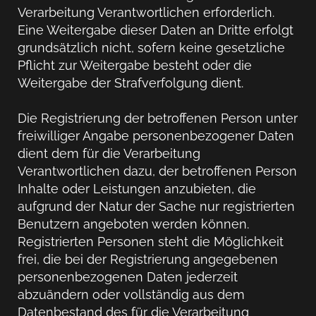
Verarbeitung Verantwortlichen erforderlich.
Eine Weitergabe dieser Daten an Dritte erfolgt
grundsätzlich nicht, sofern keine gesetzliche
Pflicht zur Weitergabe besteht oder die
Weitergabe der Strafverfolgung dient.
Die Registrierung der betroffenen Person unter
freiwilliger Angabe personenbezogener Daten
dient dem für die Verarbeitung
Verantwortlichen dazu, der betroffenen Person
Inhalte oder Leistungen anzubieten, die
aufgrund der Natur der Sache nur registrierten
Benutzern angeboten werden können.
Registrierten Personen steht die Möglichkeit
frei, die bei der Registrierung angegebenen
personenbezogenen Daten jederzeit
abzuändern oder vollständig aus dem
Datenbestand des für die Verarbeitung