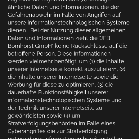
ähnliche Daten und Informationen, die der
Gefahrenabwehr im Falle von Angriffen auf
unsere informationstechnologischen Systeme
dienen. Bei der Nutzung dieser allgemeinen
Daten und Informationen zieht die "JFB
Bornhorst GmbH" keine Rückschlüsse auf die
betroffene Person. Diese Informationen
werden vielmehr benötigt, um (1) die Inhalte
unserer Internetseite korrekt auszuliefern, (2)
die Inhalte unserer Internetseite sowie die
Werbung für diese zu optimieren, (3) die
dauerhafte Funktionsfähigkeit unserer
informationstechnologischen Systeme und
der Technik unserer Internetseite zu
gewährleisten sowie (4) um
Strafverfolgungsbehörden im Falle eines
Cyberangriffes die zur Strafverfolgung
notwendigen Informationen bereitzustellen.