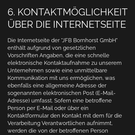
6. KONTAKTMÖGLICHKEIT
ÜBER DIE INTERNETSEITE
Die Internetseite der "JFB Bornhorst GmbH"
enthält aufgrund von gesetzlichen
Vorschriften Angaben, die eine schnelle
elektronische Kontaktaufnahme zu unserem
Unternehmen sowie eine unmittelbare
Kommunikation mit uns ermöglichen, was
ebenfalls eine allgemeine Adresse der
sogenannten elektronischen Post (E-Mail-
Adresse) umfasst. Sofern eine betroffene
Person per E-Mail oder über ein
Kontaktformular den Kontakt mit dem für die
Verarbeitung Verantwortlichen aufnimmt,
werden die von der betroffenen Person