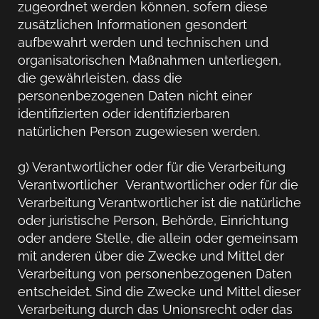
zugeordnet werden können, sofern diese
zusätzlichen Informationen gesondert
aufbewahrt werden und technischen und
organisatorischen Maßnahmen unterliegen,
die gewährleisten, dass die
personenbezogenen Daten nicht einer
identifizierten oder identifizierbaren
natürlichen Person zugewiesen werden.
g) Verantwortlicher oder für die Verarbeitung
Verantwortlicher Verantwortlicher oder für die
Verarbeitung Verantwortlicher ist die natürliche
oder juristische Person, Behörde, Einrichtung
oder andere Stelle, die allein oder gemeinsam
mit anderen über die Zwecke und Mittel der
Verarbeitung von personenbezogenen Daten
entscheidet. Sind die Zwecke und Mittel dieser
Verarbeitung durch das Unionsrecht oder das