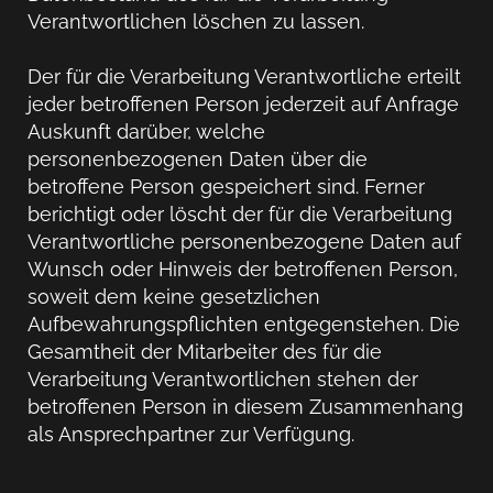
Verantwortlichen löschen zu lassen.
Der für die Verarbeitung Verantwortliche erteilt
jeder betroffenen Person jederzeit auf Anfrage
Auskunft darüber, welche
personenbezogenen Daten über die
betroffene Person gespeichert sind. Ferner
berichtigt oder löscht der für die Verarbeitung
Verantwortliche personenbezogene Daten auf
Wunsch oder Hinweis der betroffenen Person,
soweit dem keine gesetzlichen
Aufbewahrungspflichten entgegenstehen. Die
Gesamtheit der Mitarbeiter des für die
Verarbeitung Verantwortlichen stehen der
betroffenen Person in diesem Zusammenhang
als Ansprechpartner zur Verfügung.