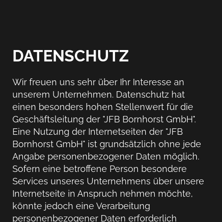
DATENSCHUTZ
Wir freuen uns sehr über Ihr Interesse an
unserem Unternehmen. Datenschutz hat
einen besonders hohen Stellenwert für die
Geschäftsleitung der "JFB Bornhorst GmbH".
Eine Nutzung der Internetseiten der "JFB
Bornhorst GmbH" ist grundsätzlich ohne jede
Angabe personenbezogener Daten möglich.
Sofern eine betroffene Person besondere
Services unseres Unternehmens über unsere
Internetseite in Anspruch nehmen möchte,
könnte jedoch eine Verarbeitung
personenbezogener Daten erforderlich