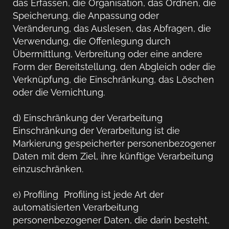
das Erfassen, die Organisation, das Ordnen, die
Speicherung, die Anpassung oder
Veränderung, das Auslesen, das Abfragen, die
Verwendung, die Offenlegung durch
Übermittlung, Verbreitung oder eine andere
Form der Bereitstellung, den Abgleich oder die
Verknüpfung, die Einschränkung, das Löschen
oder die Vernichtung.
d) Einschränkung der Verarbeitung
Einschränkung der Verarbeitung ist die
Markierung gespeicherter personenbezogener
Daten mit dem Ziel, ihre künftige Verarbeitung
einzuschränken.
e) Profiling Profiling ist jede Art der
automatisierten Verarbeitung
personenbezogener Daten, die darin besteht,