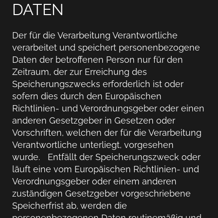
DATEN
Der für die Verarbeitung Verantwortliche
verarbeitet und speichert personenbezogene
Daten der betroffenen Person nur für den
Zeitraum, der zur Erreichung des
Speicherungszwecks erforderlich ist oder
sofern dies durch den Europäischen
Richtlinien- und Verordnungsgeber oder einen
anderen Gesetzgeber in Gesetzen oder
Vorschriften, welchen der für die Verarbeitung
Verantwortliche unterliegt, vorgesehen
wurde. Entfällt der Speicherungszweck oder
läuft eine vom Europäischen Richtlinien- und
Verordnungsgeber oder einem anderen
zuständigen Gesetzgeber vorgeschriebene
Speicherfrist ab, werden die
personenbezogenen Daten routinemäßig und