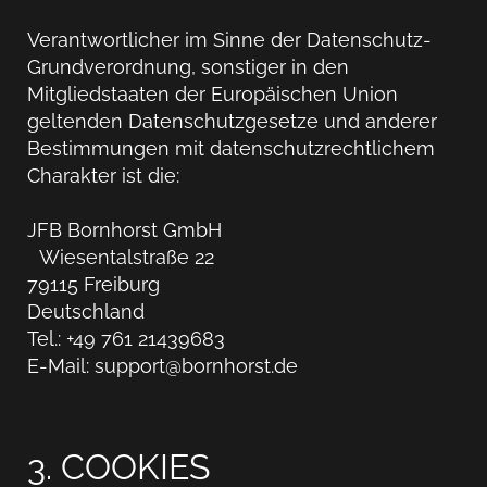
Verantwortlicher im Sinne der Datenschutz-
Grundverordnung, sonstiger in den
Mitgliedstaaten der Europäischen Union
geltenden Datenschutzgesetze und anderer
Bestimmungen mit datenschutzrechtlichem
Charakter ist die:
JFB Bornhorst GmbH
Wiesentalstraße 22
79115 Freiburg
Deutschland
Tel.: +49 761 21439683
E-Mail: support@bornhorst.de
3. COOKIES