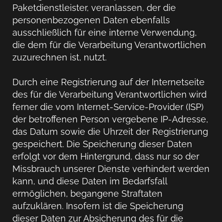
Paketdienstleister, veranlassen, der die
personenbezogenen Daten ebenfalls
ausschließlich für eine interne Verwendung,
die dem für die Verarbeitung Verantwortlichen
zuzurechnen ist, nutzt.
Durch eine Registrierung auf der Internetseite
des für die Verarbeitung Verantwortlichen wird
ferner die vom Internet-Service-Provider (ISP)
der betroffenen Person vergebene IP-Adresse,
das Datum sowie die Uhrzeit der Registrierung
gespeichert. Die Speicherung dieser Daten
erfolgt vor dem Hintergrund, dass nur so der
Missbrauch unserer Dienste verhindert werden
kann, und diese Daten im Bedarfsfall
ermöglichen, begangene Straftaten
aufzuklären. Insofern ist die Speicherung
dieser Daten zur Absicherung des für die