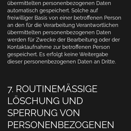
übermittelten personenbezogenen Daten
automatisch gespeichert. Solche auf
freiwilliger Basis von einer betroffenen Person
an den für die Verarbeitung Verantwortlichen
übermittelten personenbezogenen Daten
werden für Zwecke der Bearbeitung oder der
Kontaktaufnahme zur betroffenen Person
gespeichert. Es erfolgt keine Weitergabe
dieser personenbezogenen Daten an Dritte.
7. ROUTINEMÄSSIGE
LÖSCHUNG UND
SPERRUNG VON
PERSONENBEZOGENEN