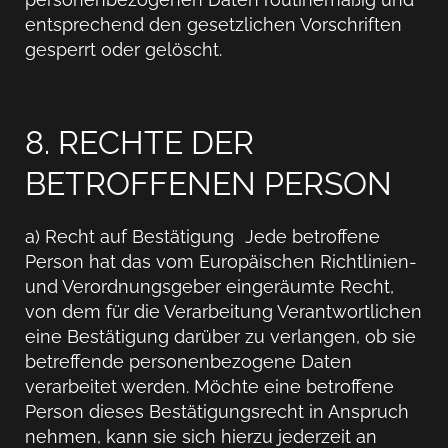
entsprechend den gesetzlichen Vorschriften
gesperrt oder gelöscht.
8. RECHTE DER
BETROFFENEN PERSON
a) Recht auf Bestätigung Jede betroffene
Person hat das vom Europäischen Richtlinien-
und Verordnungsgeber eingeräumte Recht,
von dem für die Verarbeitung Verantwortlichen
eine Bestätigung darüber zu verlangen, ob sie
betreffende personenbezogene Daten
verarbeitet werden. Möchte eine betroffene
Person dieses Bestätigungsrecht in Anspruch
nehmen, kann sie sich hierzu jederzeit an