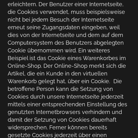
erleichtern. Der Benutzer einer Internetseite,
die Cookies verwendet, muss beispielsweise
nicht bei jedem Besuch der Internetseite
erneut seine Zugangsdaten eingeben, weil
dies von der Internetseite und dem auf dem
Computersystem des Benutzers abgelegten
Cookie übernommen wird. Ein weiteres
Beispiel ist das Cookie eines Warenkorbes im
Online-Shop. Der Online-Shop merkt sich die
Artikel, die ein Kunde in den virtuellen
Warenkorb gelegt hat, über ein Cookie. Die
betroffene Person kann die Setzung von
Cookies durch unsere Internetseite jederzeit
mittels einer entsprechenden Einstellung des
genutzten Internetbrowsers verhindern und
damit der Setzung von Cookies dauerhaft
widersprechen. Ferner können bereits
gesetzte Cookies jederzeit über einen