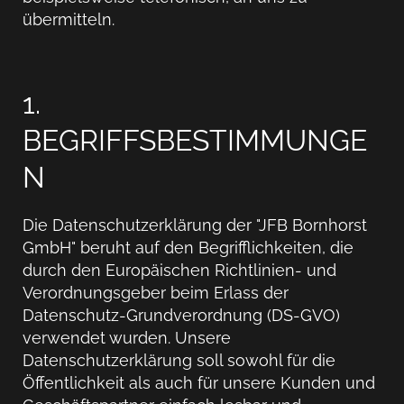
übermitteln.
1.
BEGRIFFSBESTIMMUNGE
N
Die Datenschutzerklärung der "JFB Bornhorst
GmbH" beruht auf den Begrifflichkeiten, die
durch den Europäischen Richtlinien- und
Verordnungsgeber beim Erlass der
Datenschutz-Grundverordnung (DS-GVO)
verwendet wurden. Unsere
Datenschutzerklärung soll sowohl für die
Öffentlichkeit als auch für unsere Kunden und