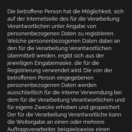
Die betroffene Person hat die Möglichkeit, sich
auf der Internetseite des für die Verarbeitung
Verantwortlichen unter Angabe von
personenbezogenen Daten zu registrieren.
Welche personenbezogenen Daten dabei an
den für die Verarbeitung Verantwortlichen
übermittelt werden, ergibt sich aus der
jeweiligen Eingabemaske, die für die
Registrierung verwendet wird. Die von der
betroffenen Person eingegebenen
personenbezogenen Daten werden
ausschließlich für die interne Verwendung bei
dem für die Verarbeitung Verantwortlichen und
für eigene Zwecke erhoben und gespeichert.
Der für die Verarbeitung Verantwortliche kann
die Weitergabe an einen oder mehrere
Auftragsverarbeiter, beispielsweise einen