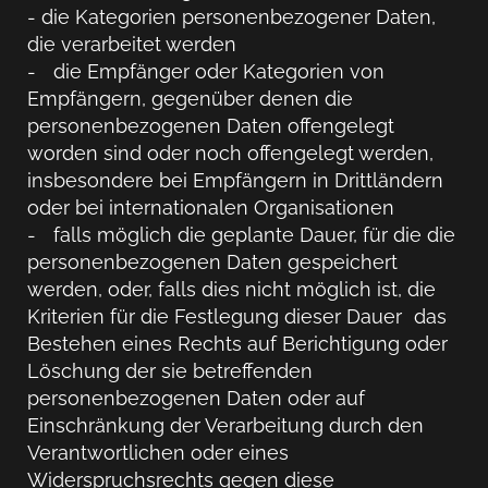
- die Kategorien personenbezogener Daten,
die verarbeitet werden
- die Empfänger oder Kategorien von
Empfängern, gegenüber denen die
personenbezogenen Daten offengelegt
worden sind oder noch offengelegt werden,
insbesondere bei Empfängern in Drittländern
oder bei internationalen Organisationen
- falls möglich die geplante Dauer, für die die
personenbezogenen Daten gespeichert
werden, oder, falls dies nicht möglich ist, die
Kriterien für die Festlegung dieser Dauer das
Bestehen eines Rechts auf Berichtigung oder
Löschung der sie betreffenden
personenbezogenen Daten oder auf
Einschränkung der Verarbeitung durch den
Verantwortlichen oder eines
Widerspruchsrechts gegen diese