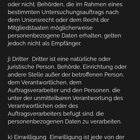
oder nicht. Behörden, die im Rahmen eines
bestimmten Untersuchungsauftrags nach
dem Unionsrecht oder dem Recht der
Mitgliedstaaten möglicherweise
personenbezogene Daten erhalten, gelten
jedoch nicht als Empfänger.
j) Dritter Dritter ist eine natürliche oder
juristische Person, Behörde, Einrichtung oder
andere Stelle außer der betroffenen Person,
dem Verantwortlichen, dem
Auftragsverarbeiter und den Personen, die
unter der unmittelbaren Verantwortung des
Verantwortlichen oder des
Auftragsverarbeiters befugt sind, die
personenbezogenen Daten zu verarbeiten.
k) Einwilligung Einwilligung ist jede von der