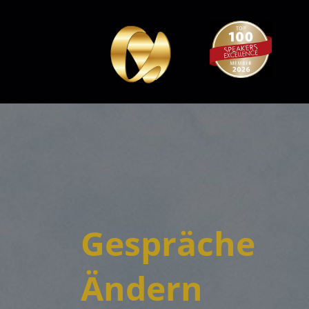
Gespräche
Ändern