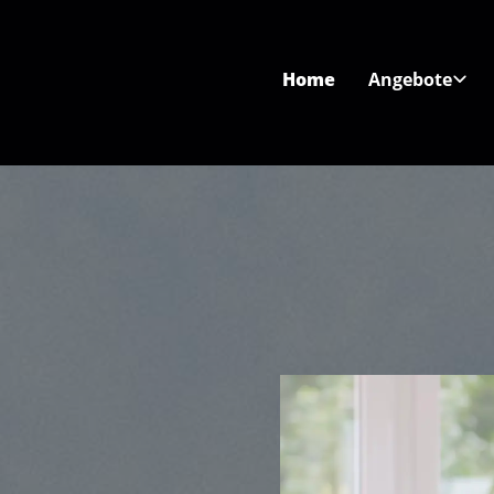
Home
Angebote