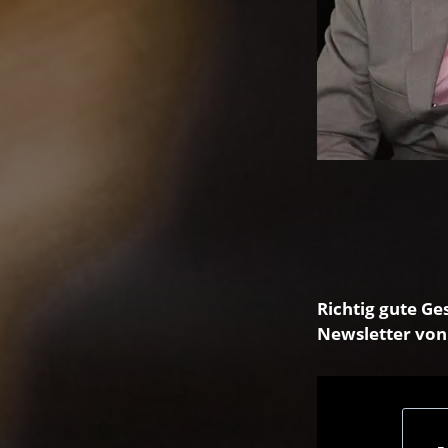
Richtig gute Ge
Newsletter von