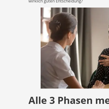
wirklich guten Entscheidung?
Alle 3 Phasen me